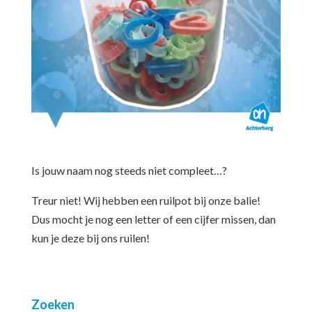
Is jouw naam nog steeds niet compleet…?
Treur niet! Wij hebben een ruilpot bij onze balie!
Dus mocht je nog een letter of een cijfer missen, dan
kun je deze bij ons ruilen!
Zoeken