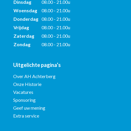
Dinsdag
08.00 - 21.00u
Woensdag
08.00 - 21.00u
Donderdag
08.00 - 21.00u
Vrijdag
08.00 - 21.00u
Zaterdag
08.00 - 21.00u
Zondag
08.00 - 21.00u
Uitgelichte pagina’s
Over AH Achterberg
Onze Historie
Vacatures
Sponsoring
Geef uw mening
Extra service