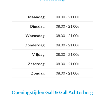
Maandag
08.00 – 21.00u
Dinsdag
08.00 – 21.00u
Woensdag
08.00 – 21.00u
Donderdag
08.00 – 21.00u
Vrijdag
08.00 – 21.00u
Zaterdag
08.00 – 21.00u
Zondag
08.00 – 21.00u
Openingstijden Gall & Gall Achterberg