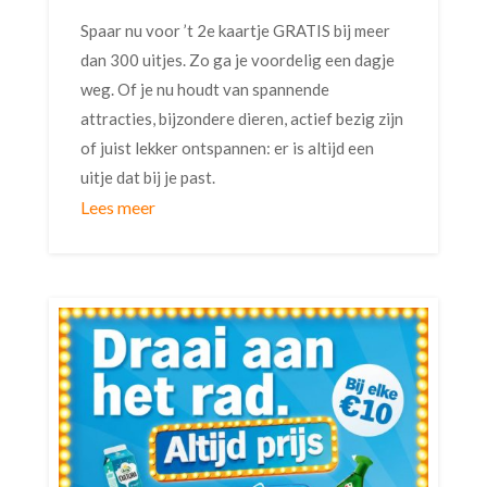
Spaar nu voor ’t 2e kaartje GRATIS bij meer
dan 300 uitjes. Zo ga je voordelig een dagje
weg. Of je nu houdt van spannende
attracties, bijzondere dieren, actief bezig zijn
of juist lekker ontspannen: er is altijd een
uitje dat bij je past.
Lees meer