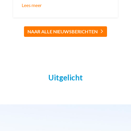
Lees meer
NAAR ALLE NIEUWSBERICHTEN
Uitgelicht