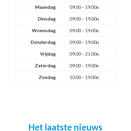
Maandag
09.00 – 19.00u
Dinsdag
09.00 – 19.00u
Woensdag
09.00 – 19.00u
Donderdag
09.00 – 19.00u
Vrijdag
09.00 – 21.00u
Zaterdag
09.00 – 19.00u
Zondag
10.00 – 19.00u
Het laatste nieuws