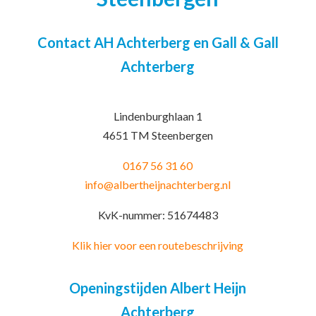
Contact AH Achterberg en Gall & Gall
Achterberg
Lindenburghlaan 1
4651 TM Steenbergen
0167 56 31 60
info@albertheijnachterberg.nl
KvK-nummer: 51674483
Klik hier voor een routebeschrijving
Openingstijden Albert Heijn
Achterberg