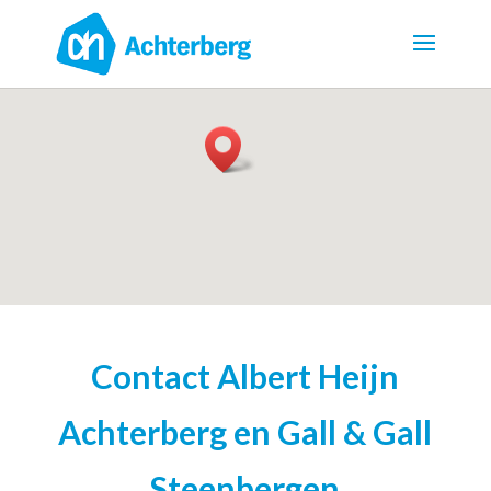
Contact Albert Heijn
Achterberg en Gall & Gall
Steenbergen