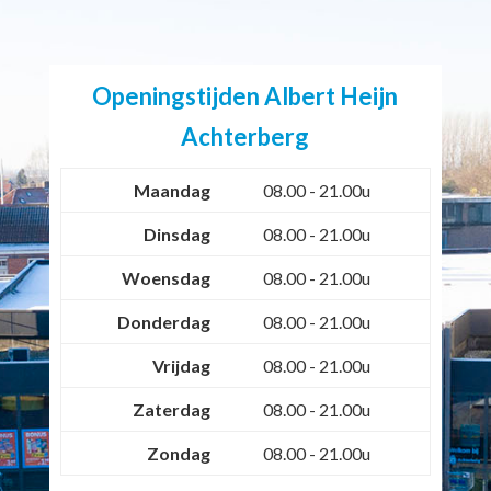
Openingstijden Albert Heijn
Achterberg
Maandag
08.00 - 21.00u
Dinsdag
08.00 - 21.00u
Woensdag
08.00 - 21.00u
Donderdag
08.00 - 21.00u
Vrijdag
08.00 - 21.00u
Zaterdag
08.00 - 21.00u
Zondag
08.00 - 21.00u