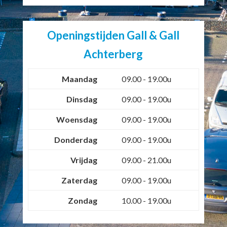
Openingstijden Gall & Gall
Achterberg
Maandag
09.00 - 19.00u
Dinsdag
09.00 - 19.00u
Woensdag
09.00 - 19.00u
Donderdag
09.00 - 19.00u
Vrijdag
09.00 - 21.00u
Zaterdag
09.00 - 19.00u
Zondag
10.00 - 19.00u