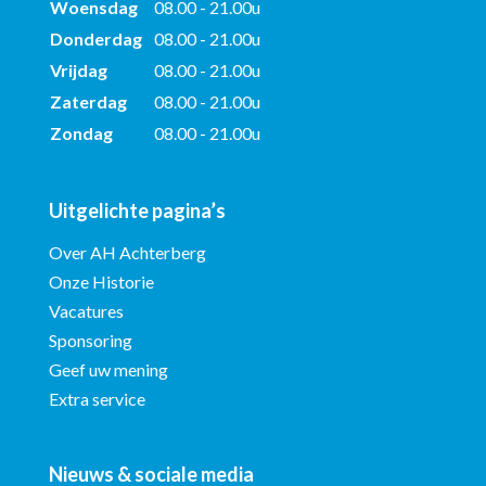
Woensdag
08.00 - 21.00u
Donderdag
08.00 - 21.00u
Vrijdag
08.00 - 21.00u
Zaterdag
08.00 - 21.00u
Zondag
08.00 - 21.00u
Uitgelichte pagina’s
Over AH Achterberg
Onze Historie
Vacatures
Sponsoring
Geef uw mening
Extra service
Nieuws & sociale media