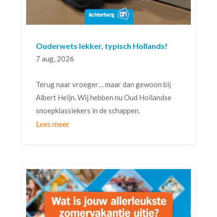
Ouderwets lekker, typisch Hollands!
7 aug, 2026
Terug naar vroeger… maar dan gewoon bij
Albert Heijn. Wij hebben nu Oud Hollandse
snoepklassiekers in de schappen.
Lees meer