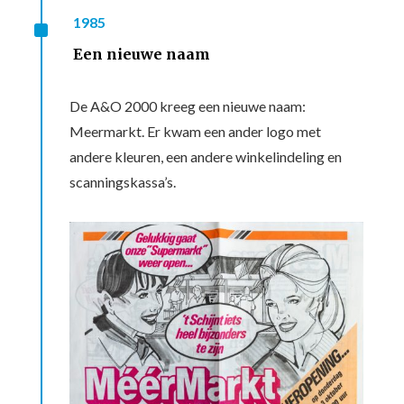
^
1985
Een nieuwe naam
De A&O 2000 kreeg een nieuwe naam:
Meermarkt. Er kwam een ander logo met
andere kleuren, een andere winkelindeling en
scanningskassa’s.