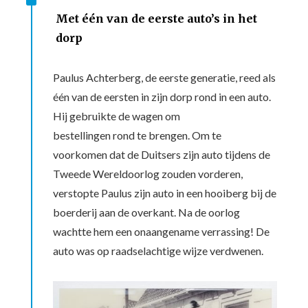
^
Met één van de eerste auto’s in het
dorp
Paulus Achterberg, de eerste generatie, reed als
één van de eersten in zijn dorp rond in een auto.
Hij gebruikte de wagen om
bestellingen rond te brengen. Om te
voorkomen dat de Duitsers zijn auto tijdens de
Tweede Wereldoorlog zouden vorderen,
verstopte Paulus zijn auto in een hooiberg bij de
boerderij aan de overkant. Na de oorlog
wachtte hem een onaangename verrassing! De
auto was op raadselachtige wijze verdwenen.