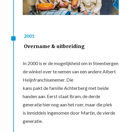
^
2001
Overname & uitbreiding
In 2000 is er de mogelijkheid om in Steenbergen
de winkel over te nemen van een andere Albert
Heijnfranchisenemer. Die
kans pakt de familie Achterberg met beide
handen aan. Eerst staat Bram, de derde
generatie hier nog aan het roer, maar die plek
is inmiddels ingenomen door Martin, de vierde
generatie.