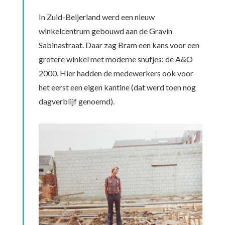
In Zuid-Beijerland werd een nieuw
winkelcentrum gebouwd aan de Gravin
Sabinastraat. Daar zag Bram een kans voor een
grotere winkel met moderne snufjes: de A&O
2000. Hier hadden de medewerkers ook voor
het eerst een eigen kantine (dat werd toen nog
dagverblijf genoemd).