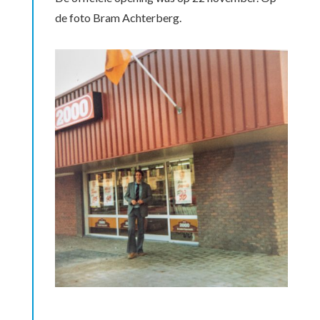
de foto Bram Achterberg.