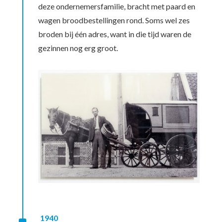
deze ondernemersfamilie, bracht met paard en
wagen broodbestellingen rond. Soms wel zes
broden bij één adres, want in die tijd waren de
gezinnen nog erg groot.
1940