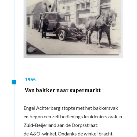
^
1965
Van bakker naar supermarkt
Engel Achterberg stopte met het bakkersvak
en begon een zelfbedienings kruidenierszaak in
Zuid-Beijerland aan de Dorpsstraat:
de A&O-winkel. Ondanks de winkel bracht