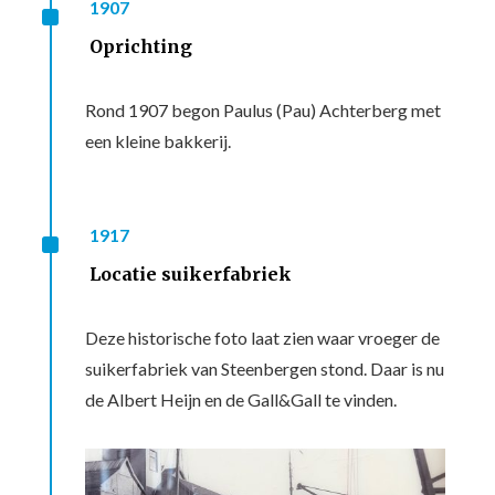
^
1907
Oprichting
Rond 1907 begon Paulus (Pau) Achterberg met
een kleine bakkerij.
^
1917
Locatie suikerfabriek
Deze historische foto laat zien waar vroeger de
suikerfabriek van Steenbergen stond. Daar is nu
de Albert Heijn en de Gall&Gall te vinden.