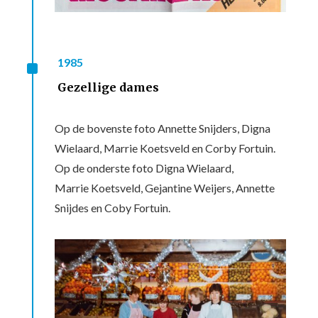
^
1985
Gezellige dames
Op de bovenste foto Annette Snijders, Digna
Wielaard, Marrie Koetsveld en Corby Fortuin.
Op de onderste foto Digna Wielaard,
Marrie Koetsveld, Gejantine Weijers, Annette
Snijdes en Coby Fortuin.