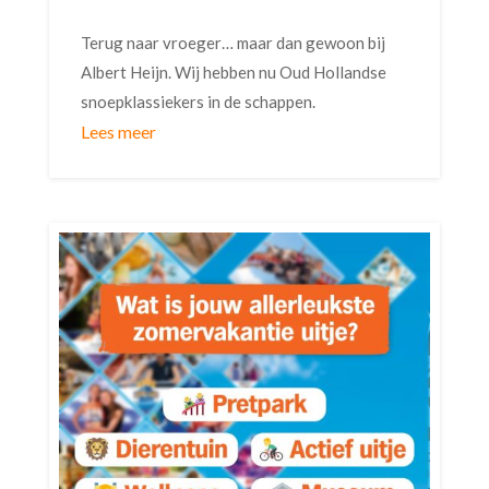
Terug naar vroeger… maar dan gewoon bij
Albert Heijn. Wij hebben nu Oud Hollandse
snoepklassiekers in de schappen.
Lees meer