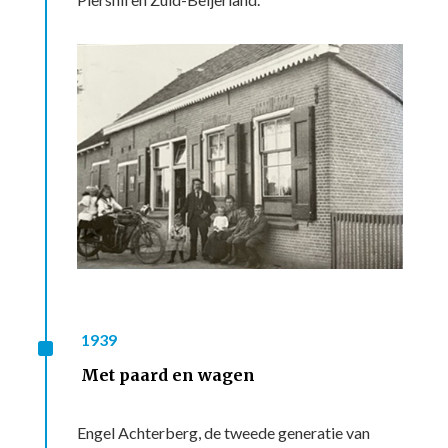
^
1939
Met paard en wagen
Engel Achterberg, de tweede generatie van