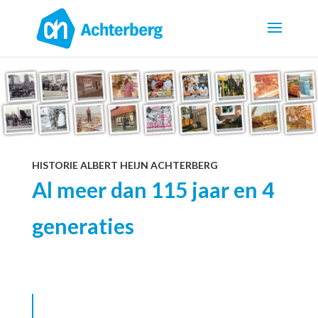
HISTORIE ALBERT HEIJN ACHTERBERG
Al meer dan 115 jaar en 4
generaties