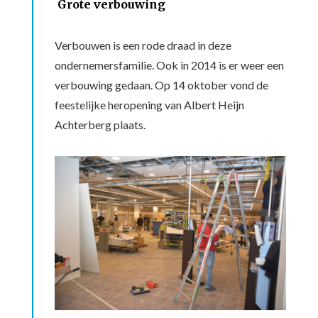
Grote verbouwing
Verbouwen is een rode draad in deze
ondernemersfamilie. Ook in 2014 is er weer een
verbouwing gedaan. Op 14 oktober vond de
feestelijke heropening van Albert Heijn
Achterberg plaats.