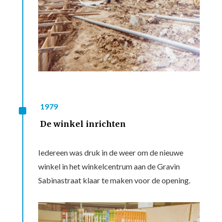
^
1979
De winkel inrichten
Iedereen was druk in de weer om de nieuwe
winkel in het winkelcentrum aan de Gravin
Sabinastraat klaar te maken voor de opening.