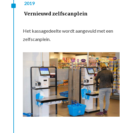
^
2019
Vernieuwd zelfscanplein
Het kassagedeelte wordt aangevuld met een
zelfscanplein.