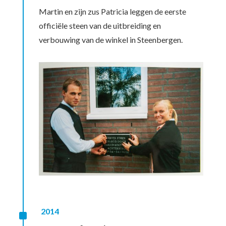
Martin en zijn zus Patricia leggen de eerste
officiële steen van de uitbreiding en
verbouwing van de winkel in Steenbergen.
^
2014