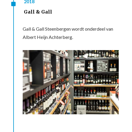
^
2018
Gall & Gall
Gall & Gall Steenbergen wordt onderdeel van
Albert Heijn Achterberg.