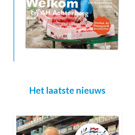
Het laatste nieuws