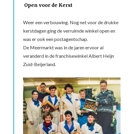
Open voor de Kerst
Weer een verbouwing. Nog net voor de drukke
kerstdagen ging de verruimde winkel open en
was er ook een postagentschap.
De Meermarkt was in de jaren ervoor al
veranderd in de franchisewinkel Albert Heijn
Zuid-Beijerland.