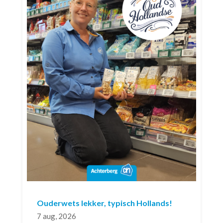
Ouderwets lekker, typisch Hollands!
7 aug, 2026