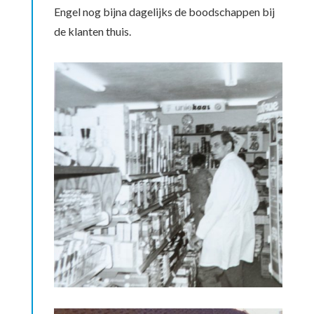
Engel nog bijna dagelijks de boodschappen bij
de klanten thuis.