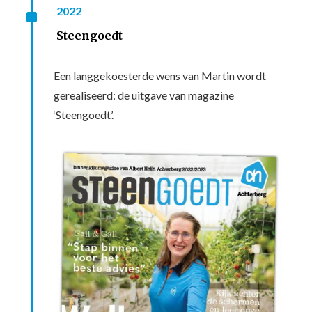
^
2022
Steengoedt
Een langgekoesterde wens van Martin wordt
gerealiseerd: de uitgave van magazine
‘Steengoedt’.