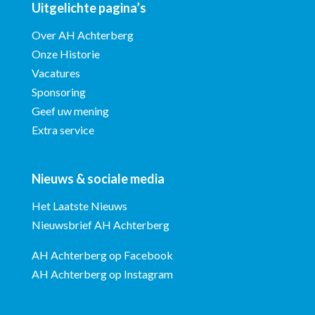
Uitgelichte pagina’s
Over AH Achterberg
Onze Historie
Vacatures
Sponsoring
Geef uw mening
Extra service
Nieuws & sociale media
Het Laatste Nieuws
Nieuwsbrief AH Achterberg
AH Achterberg op Facebook
AH Achterberg op Instagram