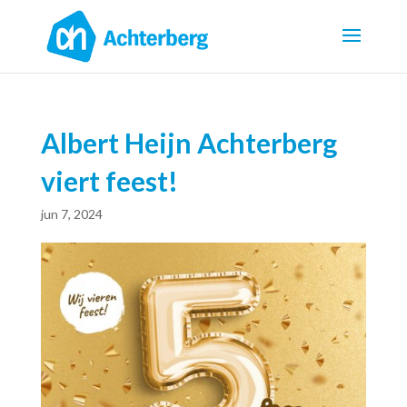
Albert Heijn Achterberg
viert feest!
jun 7, 2024