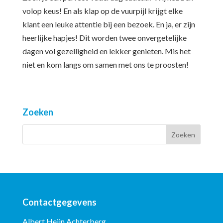
volop keus! En als klap op de vuurpijl krijgt elke
klant een leuke attentie bij een bezoek. En ja, er zijn
heerlijke hapjes! Dit worden twee onvergetelijke
dagen vol gezelligheid en lekker genieten. Mis het
niet en kom langs om samen met ons te proosten!
Zoeken
Contactgegevens
Albert Heijn Achterberg