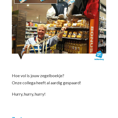
Hoe vol is jouw zegelboekje?
Onze collega heeft al aardig gespaard!
Hurry, hurry, hurry!