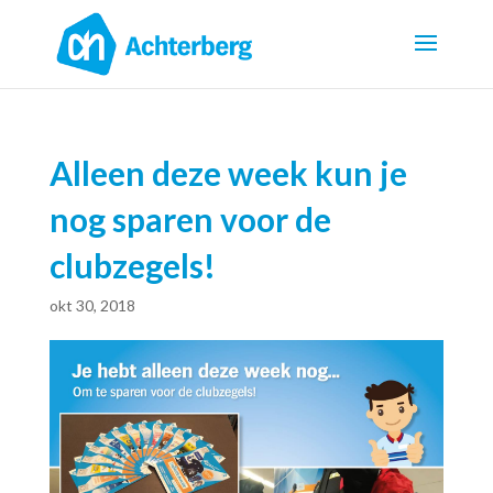
Alleen deze week kun je
nog sparen voor de
clubzegels!
okt 30, 2018