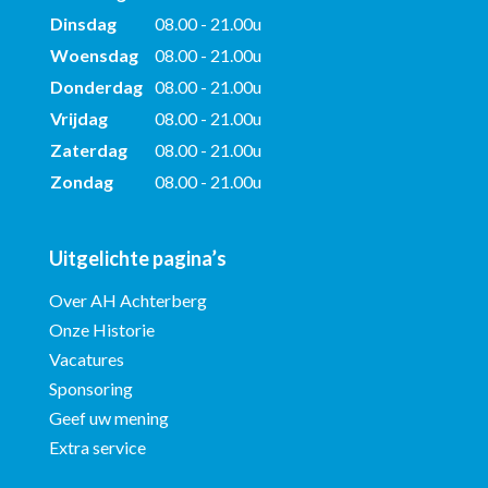
Dinsdag
08.00 - 21.00u
Woensdag
08.00 - 21.00u
Donderdag
08.00 - 21.00u
Vrijdag
08.00 - 21.00u
Zaterdag
08.00 - 21.00u
Zondag
08.00 - 21.00u
Uitgelichte pagina’s
Over AH Achterberg
Onze Historie
Vacatures
Sponsoring
Geef uw mening
Extra service