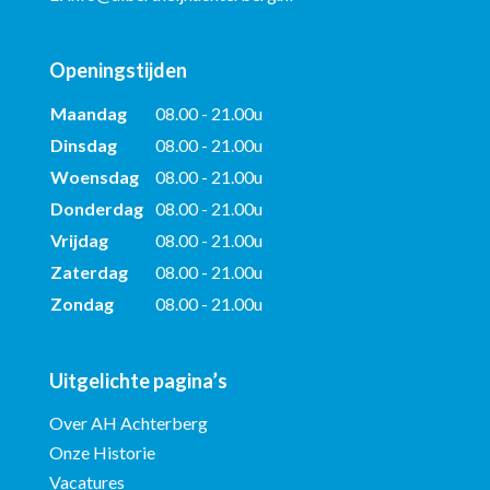
Openingstijden
Maandag
08.00 - 21.00u
Dinsdag
08.00 - 21.00u
Woensdag
08.00 - 21.00u
Donderdag
08.00 - 21.00u
Vrijdag
08.00 - 21.00u
Zaterdag
08.00 - 21.00u
Zondag
08.00 - 21.00u
Uitgelichte pagina’s
Over AH Achterberg
Onze Historie
Vacatures