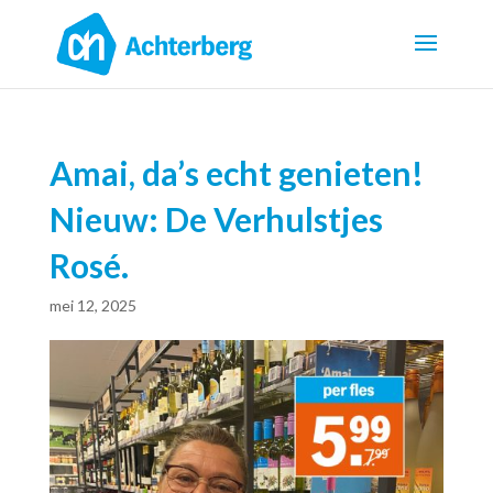
Amai, da’s echt genieten!
Nieuw: De Verhulstjes
Rosé.
mei 12, 2025