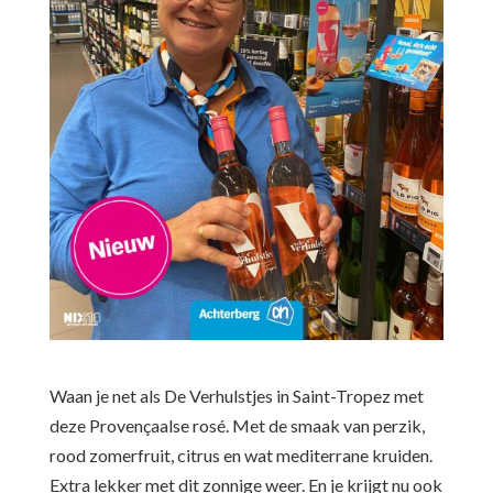
Waan je net als De Verhulstjes in Saint-Tropez met
deze Provençaalse rosé. Met de smaak van perzik,
rood zomerfruit, citrus en wat mediterrane kruiden.
Extra lekker met dit zonnige weer. En je krijgt nu ook