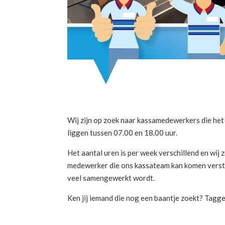
Wij zijn op zoek naar kassamedewerkers die het
liggen tussen 07.00 en 18.00 uur.
Het aantal uren is per week verschillend en wij
medewerker die ons kassateam kan komen versterk
veel samengewerkt wordt.
Ken jij iemand die nog een baantje zoekt? Tag