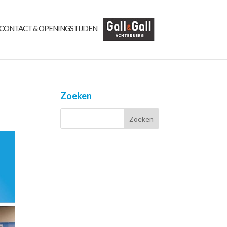
CONTACT & OPENINGSTIJDEN
Zoeken