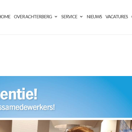
HOME
OVER ACHTERBERG
SERVICE
NIEUWS
VACATURES