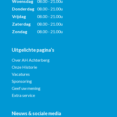
Woensdag
08.00 - 21.00u
Donderdag
08.00 - 21.00u
Vrijdag
08.00 - 21.00u
Zaterdag
08.00 - 21.00u
Zondag
08.00 - 21.00u
Uitgelichte pagina’s
Over AH Achterberg
Onze Historie
Vacatures
Sponsoring
Geef uw mening
Extra service
Nieuws & sociale media