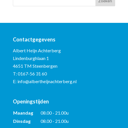
Contactgegevens
Albert Heijn Achterberg
Lindenburghlaan 1
4651 TM Steenbergen
T:
0167-56 31 60
E:
info@albertheijnachterberg.nl
Openingstijden
Maandag
08.00 - 21.00u
Dinsdag
08.00 - 21.00u