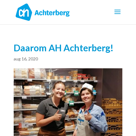
Daarom AH Achterberg!
aug 16, 2020