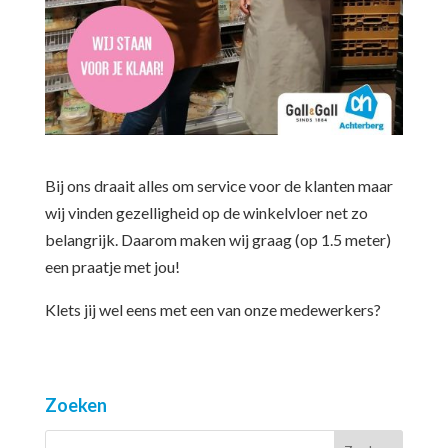
Bij ons draait alles om service voor de klanten maar
wij vinden gezelligheid op de winkelvloer net zo
belangrijk. Daarom maken wij graag (op 1.5 meter)
een praatje met jou!
Klets jij wel eens met een van onze medewerkers?
Zoeken