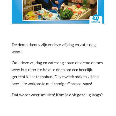
De demo dames zijn er deze vrijdag en zaterdag
weer!
Ook deze vrijdag en zaterdag staan de demo dames
weer hun uiterste best te doen om een heerlijk
gerecht klaar te maken! Deze week maken zij een
heerlijke wokpasta met romige Gormas-saus!
Dat wordt weer smullen! Kom je ook gezellig langs?