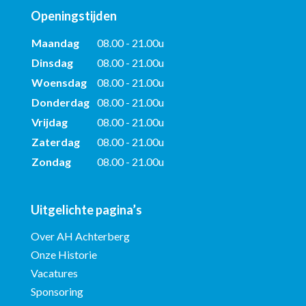
Openingstijden
Maandag
08.00 - 21.00u
Dinsdag
08.00 - 21.00u
Woensdag
08.00 - 21.00u
Donderdag
08.00 - 21.00u
Vrijdag
08.00 - 21.00u
Zaterdag
08.00 - 21.00u
Zondag
08.00 - 21.00u
Uitgelichte pagina’s
Over AH Achterberg
Onze Historie
Vacatures
Sponsoring