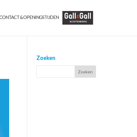
CONTACT & OPENINGSTIJDEN
Zoeken