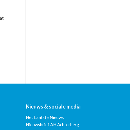
at
Nieuws & sociale media
Het Laatste Nieuws
Nieuwsbrief AH Achterberg