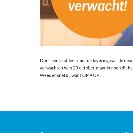
Door een probleem met de levering was de deur
verwachten hem 23 oktober, maar kunnen dit he
Wees er snel bij want OP = OP!