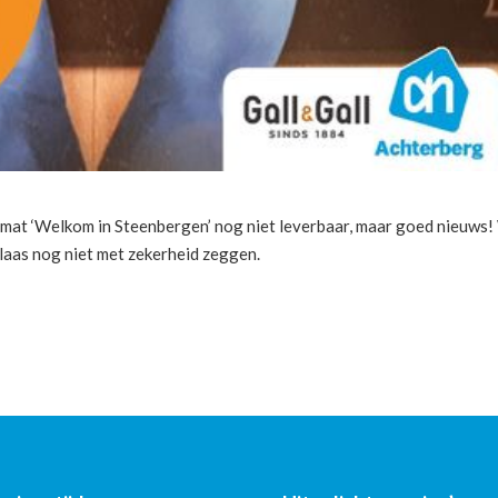
mat ‘Welkom in Steenbergen’ nog niet leverbaar, maar goed nieuws
laas nog niet met zekerheid zeggen.