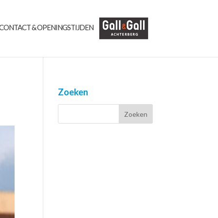
CONTACT & OPENINGSTIJDEN
Zoeken