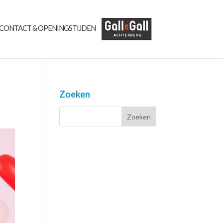
CONTACT & OPENINGSTIJDEN
Zoeken