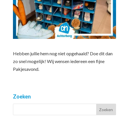
Hebben jullie hem nog niet opgehaald? Doe dit dan
zo snel mogelijk! Wij wensen iedereen een fijne
Pakjesavond.
Zoeken