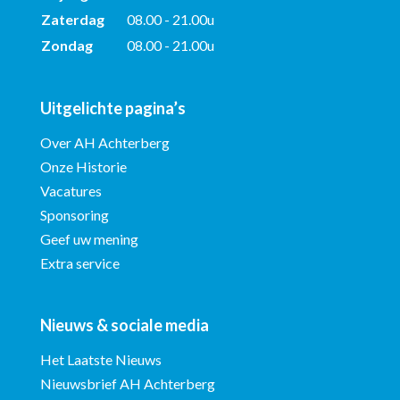
Zaterdag
08.00 - 21.00u
Zondag
08.00 - 21.00u
Uitgelichte pagina’s
Over AH Achterberg
Onze Historie
Vacatures
Sponsoring
Geef uw mening
Extra service
Nieuws & sociale media
Het Laatste Nieuws
Nieuwsbrief AH Achterberg