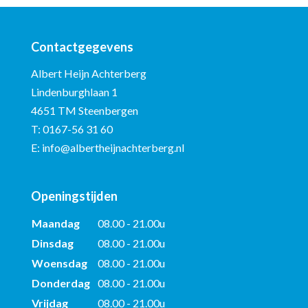
Contactgegevens
Albert Heijn Achterberg
Lindenburghlaan 1
4651 TM Steenbergen
T:
0167-56 31 60
E:
info@albertheijnachterberg.nl
Openingstijden
Maandag
08.00 - 21.00u
Dinsdag
08.00 - 21.00u
Woensdag
08.00 - 21.00u
Donderdag
08.00 - 21.00u
Vrijdag
08.00 - 21.00u