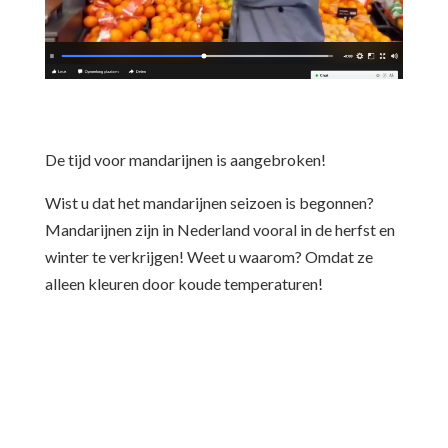
De tijd voor mandarijnen is aangebroken!
Wist u dat het mandarijnen seizoen is begonnen?
Mandarijnen zijn in Nederland vooral in de herfst en
winter te verkrijgen! Weet u waarom? Omdat ze
alleen kleuren door koude temperaturen!