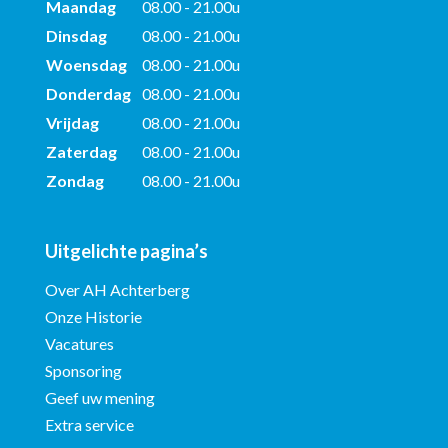
Maandag
08.00 - 21.00u
Dinsdag
08.00 - 21.00u
Woensdag
08.00 - 21.00u
Donderdag
08.00 - 21.00u
Vrijdag
08.00 - 21.00u
Zaterdag
08.00 - 21.00u
Zondag
08.00 - 21.00u
Uitgelichte pagina’s
Over AH Achterberg
Onze Historie
Vacatures
Sponsoring
Geef uw mening
Extra service