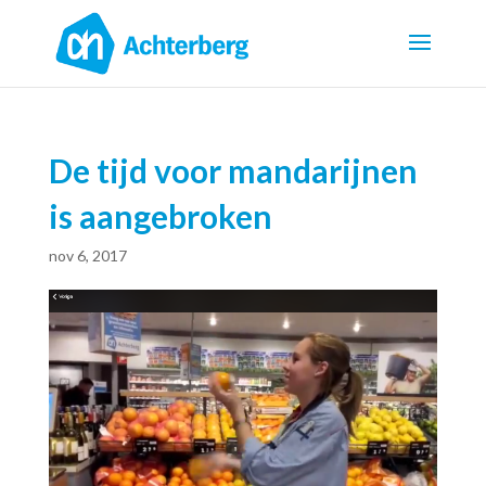
De tijd voor mandarijnen
is aangebroken
nov 6, 2017