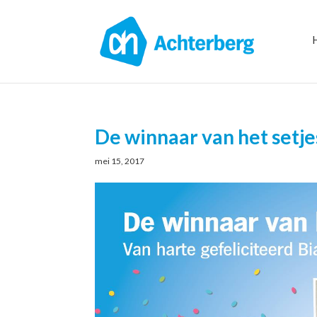
De winnaar van het setje
mei 15, 2017