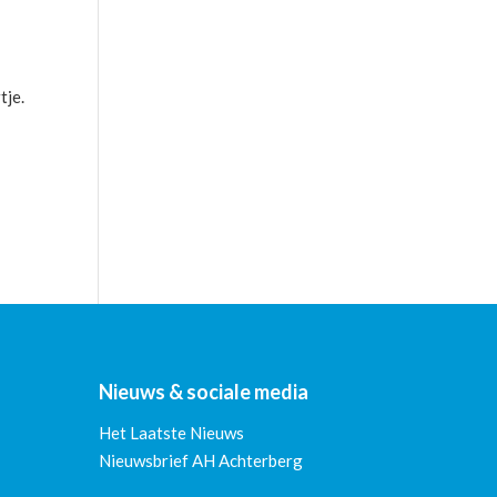
tje.
Nieuws & sociale media
Het Laatste Nieuws
Nieuwsbrief AH Achterberg