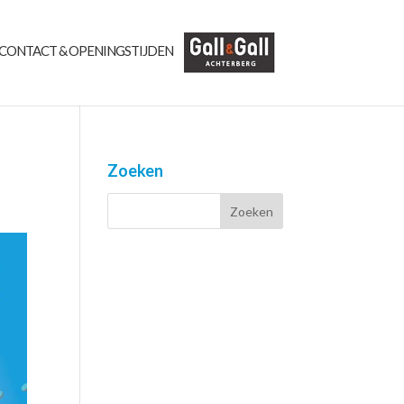
CONTACT & OPENINGSTIJDEN
Zoeken