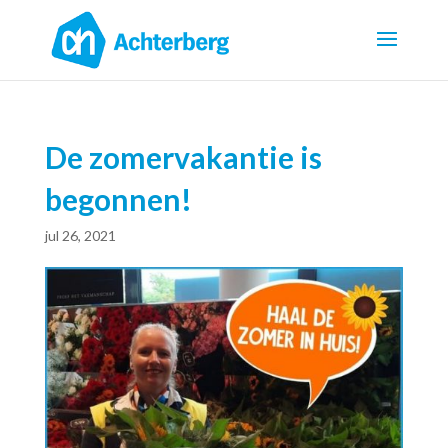
De zomervakantie is
begonnen!
jul 26, 2021