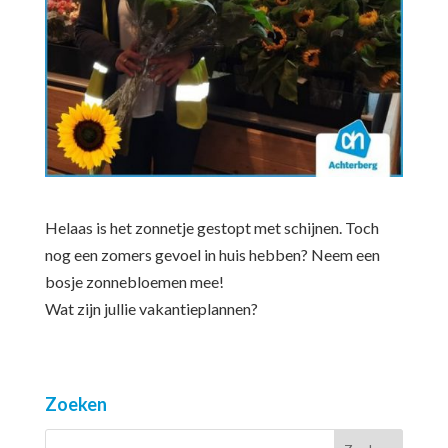
Helaas is het zonnetje gestopt met schijnen. Toch
nog een zomers gevoel in huis hebben? Neem een
bosje zonnebloemen mee!
Wat zijn jullie vakantieplannen?
Zoeken