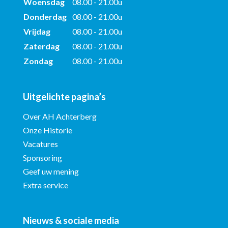
Woensdag
08.00 - 21.00u
Donderdag
08.00 - 21.00u
Vrijdag
08.00 - 21.00u
Zaterdag
08.00 - 21.00u
Zondag
08.00 - 21.00u
Uitgelichte pagina’s
Over AH Achterberg
Onze Historie
Vacatures
Sponsoring
Geef uw mening
Extra service
Nieuws & sociale media