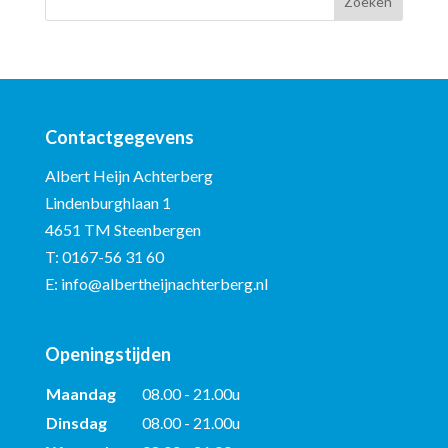
Contactgegevens
Albert Heijn Achterberg
Lindenburghlaan 1
4651 TM Steenbergen
T:
0167-56 31 60
E:
info@albertheijnachterberg.nl
Openingstijden
Maandag
08.00 - 21.00u
Dinsdag
08.00 - 21.00u