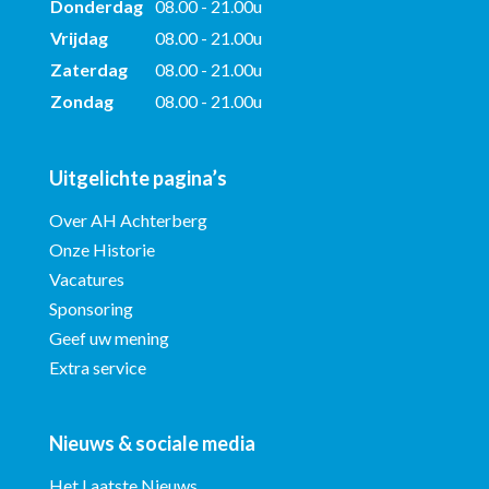
Donderdag
08.00 - 21.00u
Vrijdag
08.00 - 21.00u
Zaterdag
08.00 - 21.00u
Zondag
08.00 - 21.00u
Uitgelichte pagina’s
Over AH Achterberg
Onze Historie
Vacatures
Sponsoring
Geef uw mening
Extra service
Nieuws & sociale media
Het Laatste Nieuws