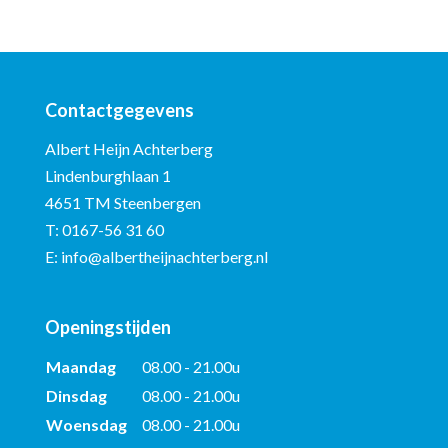
Contactgegevens
Albert Heijn Achterberg
Lindenburghlaan 1
4651 TM Steenbergen
T:
0167-56 31 60
E:
info@albertheijnachterberg.nl
Openingstijden
Maandag
08.00 - 21.00u
Dinsdag
08.00 - 21.00u
Woensdag
08.00 - 21.00u