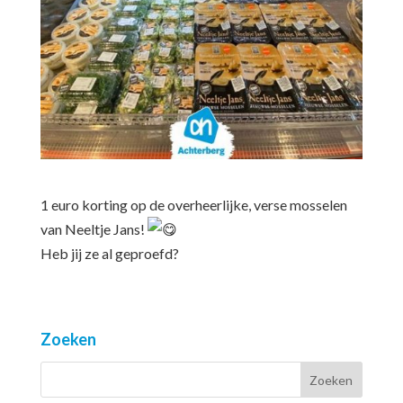
1 euro korting op de overheerlijke, verse mosselen
van Neeltje Jans!
Heb jij ze al geproefd?
Zoeken