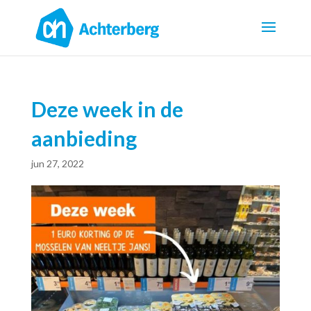
Deze week in de
aanbieding
jun 27, 2022