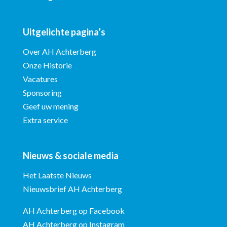
Uitgelichte pagina’s
Over AH Achterberg
Onze Historie
Vacatures
Sponsoring
Geef uw mening
Extra service
Nieuws & sociale media
Het Laatste Nieuws
Nieuwsbrief AH Achterberg
AH Achterberg op Facebook
AH Achterberg op Instagram