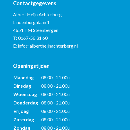
Contactgegevens
Albert Heijn Achterberg
Lindenburghlaan 1
4651 TM Steenbergen
T:
0167-56 31 60
E:
info@albertheijnachterberg.nl
Openingstijden
Maandag
08.00 - 21.00u
Dinsdag
08.00 - 21.00u
Woensdag
08.00 - 21.00u
Donderdag
08.00 - 21.00u
Vrijdag
08.00 - 21.00u
Zaterdag
08.00 - 21.00u
Zondag
08.00 - 21.00u