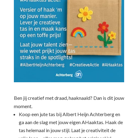
Ben jij creatief met draad, haaknaald? Dan is dit jouw
moment.
Koop een jute tas bij Albert Heijn Achterberg en
ga aan de slag met jouw eigen AHaaktas. Haak de
tas helemaal in jouw stijl. Laat je creativiteit de