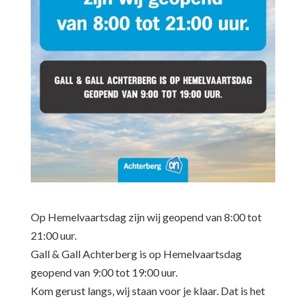
Op Hemelvaartsdag zijn wij geopend van 8:00 tot
21:00 uur.
Gall & Gall Achterberg is op Hemelvaartsdag
geopend van 9:00 tot 19:00 uur.
Kom gerust langs, wij staan voor je klaar. Dat is het