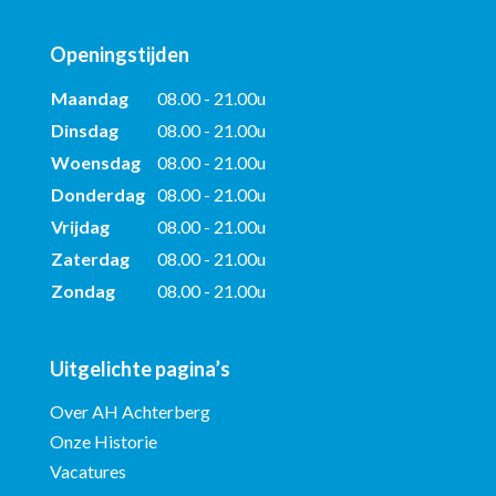
Openingstijden
Maandag
08.00 - 21.00u
Dinsdag
08.00 - 21.00u
Woensdag
08.00 - 21.00u
Donderdag
08.00 - 21.00u
Vrijdag
08.00 - 21.00u
Zaterdag
08.00 - 21.00u
Zondag
08.00 - 21.00u
Uitgelichte pagina’s
Over AH Achterberg
Onze Historie
Vacatures