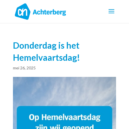
Donderdag is het
Hemelvaartsdag!
mei 26, 2025