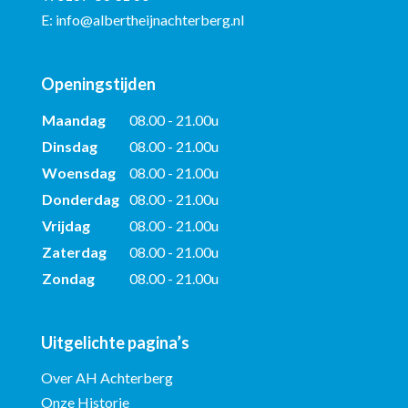
E:
info@albertheijnachterberg.nl
Openingstijden
Maandag
08.00 - 21.00u
Dinsdag
08.00 - 21.00u
Woensdag
08.00 - 21.00u
Donderdag
08.00 - 21.00u
Vrijdag
08.00 - 21.00u
Zaterdag
08.00 - 21.00u
Zondag
08.00 - 21.00u
Uitgelichte pagina’s
Over AH Achterberg
Onze Historie