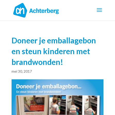
Doneer je emballagebon
en steun kinderen met
brandwonden!
mei 30, 2017