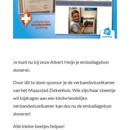
Je kunt nu bij onze Albert Heijn je emballagebon
doneren.
Door dit te doen sponsor je de verbandwisselkamer
van het Maasstad Ziekenhuis. Wie zijn/haar steentje
wil bijdragen aan een kindvriendelijke
verbandwisselkamer kan dus nu de emballagebon
doneren!
Alle kleine beetjes helpen!