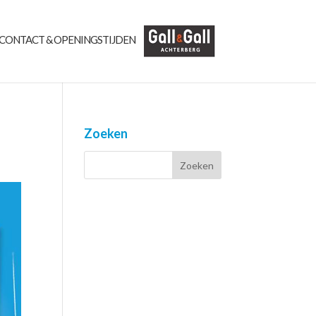
CONTACT & OPENINGSTIJDEN
Zoeken