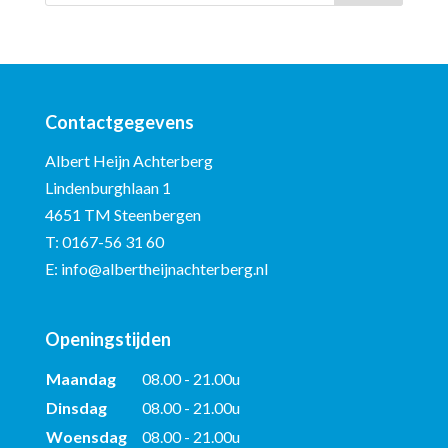
Contactgegevens
Albert Heijn Achterberg
Lindenburghlaan 1
4651 TM Steenbergen
T:
0167-56 31 60
E:
info@albertheijnachterberg.nl
Openingstijden
Maandag
08.00 - 21.00u
Dinsdag
08.00 - 21.00u
Woensdag
08.00 - 21.00u