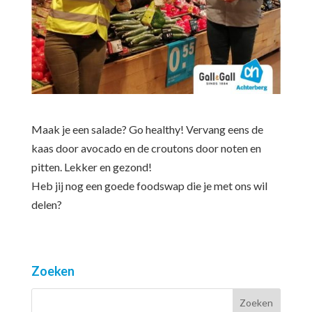
Maak je een salade? Go healthy! Vervang eens de
kaas door avocado en de croutons door noten en
pitten. Lekker en gezond!
Heb jij nog een goede foodswap die je met ons wil
delen?
Zoeken