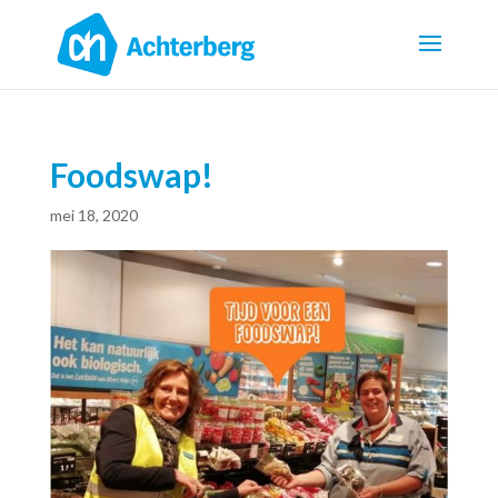
Foodswap!
mei 18, 2020