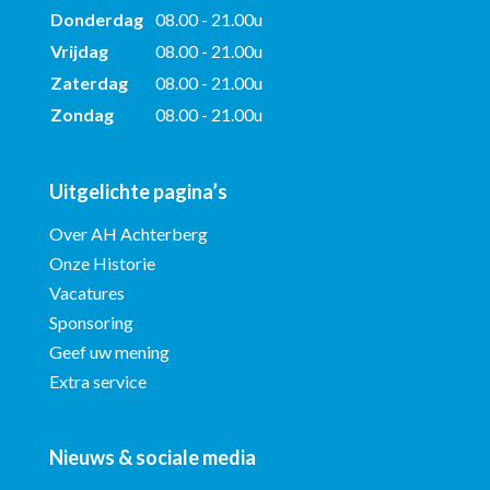
Donderdag
08.00 - 21.00u
Vrijdag
08.00 - 21.00u
Zaterdag
08.00 - 21.00u
Zondag
08.00 - 21.00u
Uitgelichte pagina’s
Over AH Achterberg
Onze Historie
Vacatures
Sponsoring
Geef uw mening
Extra service
Nieuws & sociale media