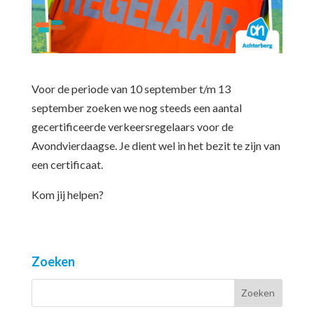
Voor de periode van 10 september t/m 13
september zoeken we nog steeds een aantal
gecertificeerde verkeersregelaars voor de
Avondvierdaagse. Je dient wel in het bezit te zijn van
een certificaat.
Kom jij helpen?
Zoeken