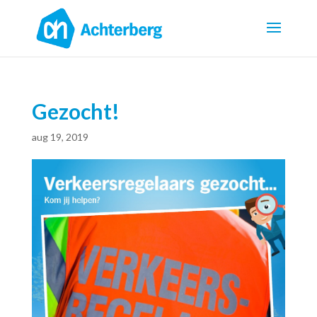
Gezocht!
aug 19, 2019