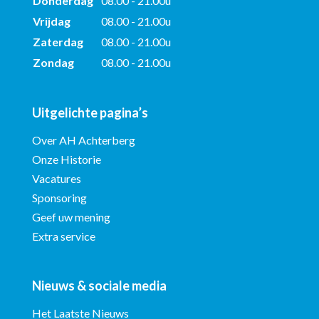
Donderdag
08.00 - 21.00u
Vrijdag
08.00 - 21.00u
Zaterdag
08.00 - 21.00u
Zondag
08.00 - 21.00u
Uitgelichte pagina’s
Over AH Achterberg
Onze Historie
Vacatures
Sponsoring
Geef uw mening
Extra service
Nieuws & sociale media
Het Laatste Nieuws