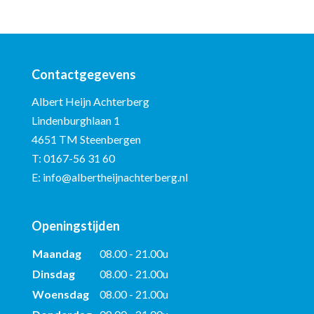
Contactgegevens
Albert Heijn Achterberg
Lindenburghlaan 1
4651 TM Steenbergen
T:
0167-56 31 60
E:
info@albertheijnachterberg.nl
Openingstijden
Maandag
08.00 - 21.00u
Dinsdag
08.00 - 21.00u
Woensdag
08.00 - 21.00u