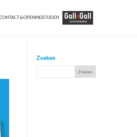
CONTACT & OPENINGSTIJDEN
Zoeken