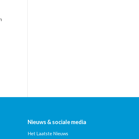
n
Nieuws & sociale media
Het Laatste Nieuws