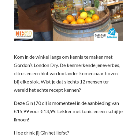
Kom in de winkel langs om kennis te maken met
Gordon’s London Dry. De kenmerkende jeneverbes,
citrus en een hint van koriander komen naar boven
bij elke slok. Wist je dat slechts 12 mensen ter
wereld het echte recept kennen?
Deze Gin (70 cl) is momenteel in de aanbieding van
€15,99 voor €13,99. Lekker met tonic en een schijfje
limoen!
Hoe drink jij Gin het liefst?