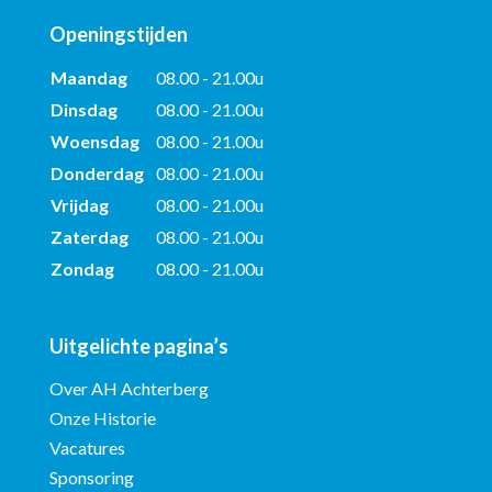
Openingstijden
Maandag
08.00 - 21.00u
Dinsdag
08.00 - 21.00u
Woensdag
08.00 - 21.00u
Donderdag
08.00 - 21.00u
Vrijdag
08.00 - 21.00u
Zaterdag
08.00 - 21.00u
Zondag
08.00 - 21.00u
Uitgelichte pagina’s
Over AH Achterberg
Onze Historie
Vacatures
Sponsoring