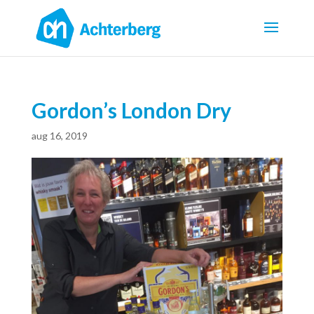
Gordon’s London Dry
aug 16, 2019