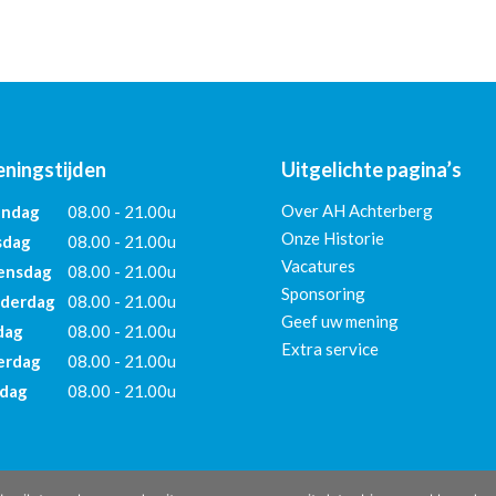
ningstijden
Uitgelichte pagina’s
Over AH Achterberg
ndag
08.00 - 21.00u
Onze Historie
sdag
08.00 - 21.00u
Vacatures
nsdag
08.00 - 21.00u
Sponsoring
derdag
08.00 - 21.00u
Geef uw mening
dag
08.00 - 21.00u
Extra service
erdag
08.00 - 21.00u
dag
08.00 - 21.00u