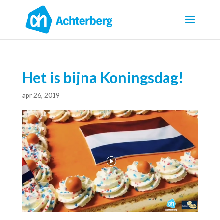
Het is bijna Koningsdag!
apr 26, 2019