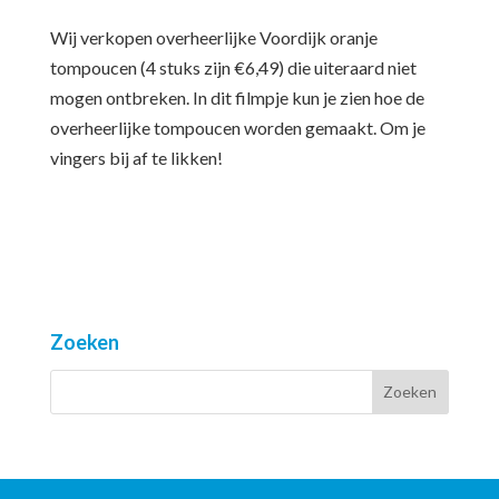
Wij verkopen overheerlijke Voordijk oranje
tompoucen (4 stuks zijn €6,49) die uiteraard niet
mogen ontbreken. In dit filmpje kun je zien hoe de
overheerlijke tompoucen worden gemaakt. Om je
vingers bij af te likken!
Zoeken