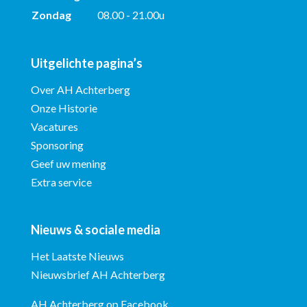
Zondag
08.00 - 21.00u
Uitgelichte pagina’s
Over AH Achterberg
Onze Historie
Vacatures
Sponsoring
Geef uw mening
Extra service
Nieuws & sociale media
Het Laatste Nieuws
Nieuwsbrief AH Achterberg
AH Achterberg op Facebook