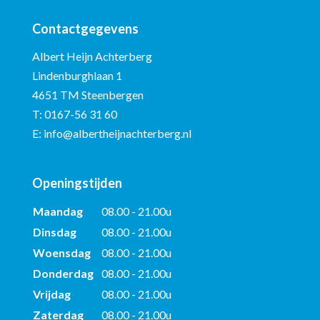
Contactgegevens
Albert Heijn Achterberg
Lindenburghlaan 1
4651 TM Steenbergen
T:
0167-56 31 60
E:
info@albertheijnachterberg.nl
Openingstijden
Maandag
08.00 - 21.00u
Dinsdag
08.00 - 21.00u
Woensdag
08.00 - 21.00u
Donderdag
08.00 - 21.00u
Vrijdag
08.00 - 21.00u
Zaterdag
08.00 - 21.00u