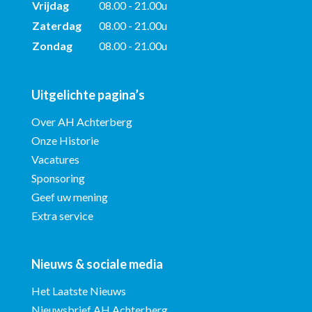
Vrijdag
08.00 - 21.00u
Zaterdag
08.00 - 21.00u
Zondag
08.00 - 21.00u
Uitgelichte pagina’s
Over AH Achterberg
Onze Historie
Vacatures
Sponsoring
Geef uw mening
Extra service
Nieuws & sociale media
Het Laatste Nieuws
Nieuwsbrief AH Achterberg