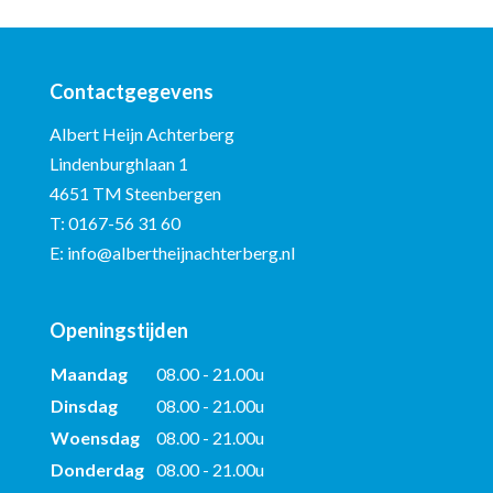
Contactgegevens
Albert Heijn Achterberg
Lindenburghlaan 1
4651 TM Steenbergen
T:
0167-56 31 60
E:
info@albertheijnachterberg.nl
Openingstijden
Maandag
08.00 - 21.00u
Dinsdag
08.00 - 21.00u
Woensdag
08.00 - 21.00u
Donderdag
08.00 - 21.00u