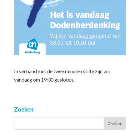
In verband met de twee minuten stilte zijn wij
vandaag om 19:30 gesloten.
Zoeken