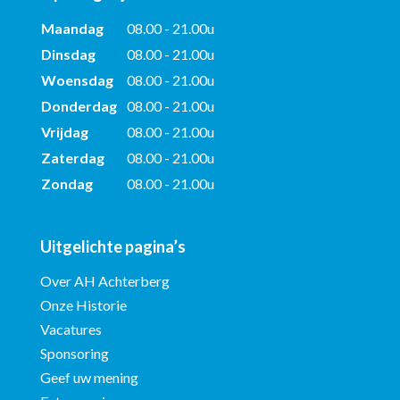
Maandag
08.00 - 21.00u
Dinsdag
08.00 - 21.00u
Woensdag
08.00 - 21.00u
Donderdag
08.00 - 21.00u
Vrijdag
08.00 - 21.00u
Zaterdag
08.00 - 21.00u
Zondag
08.00 - 21.00u
Uitgelichte pagina’s
Over AH Achterberg
Onze Historie
Vacatures
Sponsoring
Geef uw mening