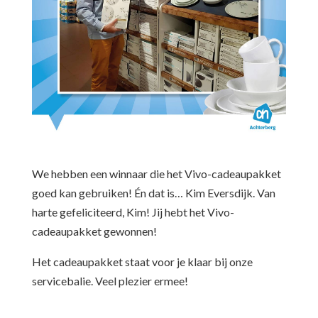
We hebben een winnaar die het Vivo-cadeaupakket
goed kan gebruiken! Én dat is… Kim Eversdijk. Van
harte gefeliciteerd, Kim! Jij hebt het Vivo-
cadeaupakket gewonnen!
Het cadeaupakket staat voor je klaar bij onze
servicebalie. Veel plezier ermee!