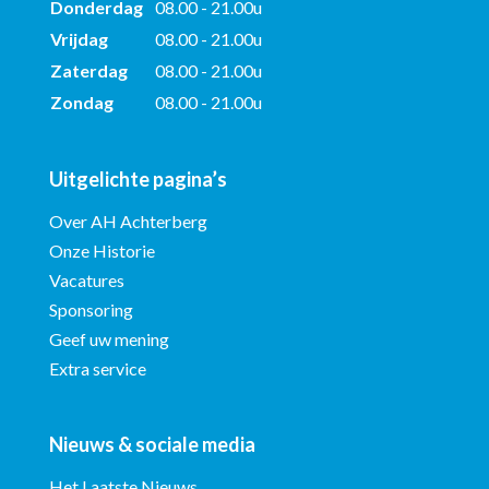
Donderdag
08.00 - 21.00u
Vrijdag
08.00 - 21.00u
Zaterdag
08.00 - 21.00u
Zondag
08.00 - 21.00u
Uitgelichte pagina’s
Over AH Achterberg
Onze Historie
Vacatures
Sponsoring
Geef uw mening
Extra service
Nieuws & sociale media
Het Laatste Nieuws