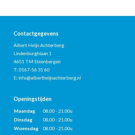
Contactgegevens
Albert Heijn Achterberg
Lindenburghlaan 1
4651 TM Steenbergen
T:
0167-56 31 60
E:
info@albertheijnachterberg.nl
Openingstijden
Maandag
08.00 - 21.00u
Dinsdag
08.00 - 21.00u
Woensdag
08.00 - 21.00u