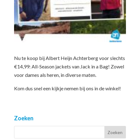
Nu te koop bij Albert Heijn Achterberg voor slechts
€14,99: All-Season jackets van Jack in a Bag! Zowel
voor dames als heren, in diverse maten.
Kom dus snel een kijkje nemen bij ons in de winkel!
Zoeken