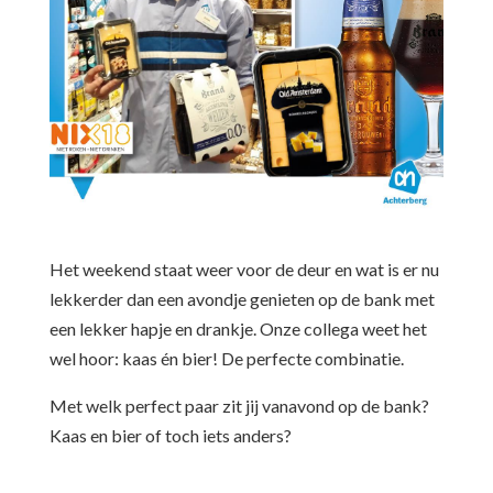
Het weekend staat weer voor de deur en wat is er nu
lekkerder dan een avondje genieten op de bank met
een lekker hapje en drankje. Onze collega weet het
wel hoor: kaas én bier! De perfecte combinatie.
Met welk perfect paar zit jij vanavond op de bank?
Kaas en bier of toch iets anders?