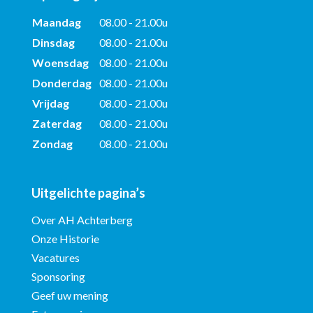
Maandag
08.00 - 21.00u
Dinsdag
08.00 - 21.00u
Woensdag
08.00 - 21.00u
Donderdag
08.00 - 21.00u
Vrijdag
08.00 - 21.00u
Zaterdag
08.00 - 21.00u
Zondag
08.00 - 21.00u
Uitgelichte pagina’s
Over AH Achterberg
Onze Historie
Vacatures
Sponsoring
Geef uw mening