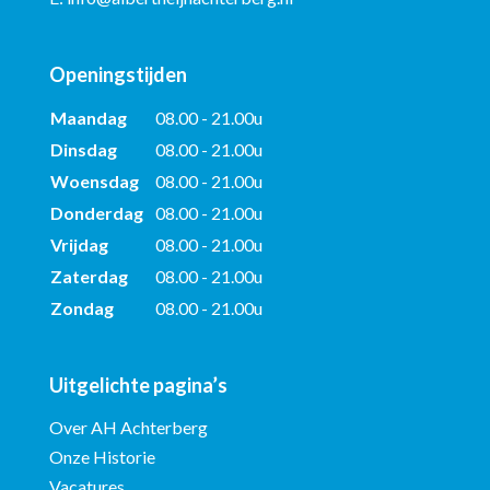
Openingstijden
Maandag
08.00 - 21.00u
Dinsdag
08.00 - 21.00u
Woensdag
08.00 - 21.00u
Donderdag
08.00 - 21.00u
Vrijdag
08.00 - 21.00u
Zaterdag
08.00 - 21.00u
Zondag
08.00 - 21.00u
Uitgelichte pagina’s
Over AH Achterberg
Onze Historie
Vacatures