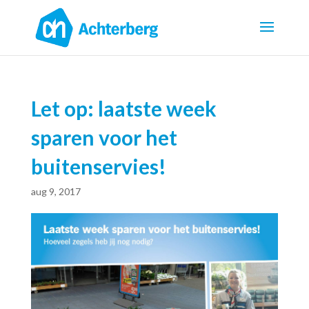
Let op: laatste week
sparen voor het
buitenservies!
aug 9, 2017