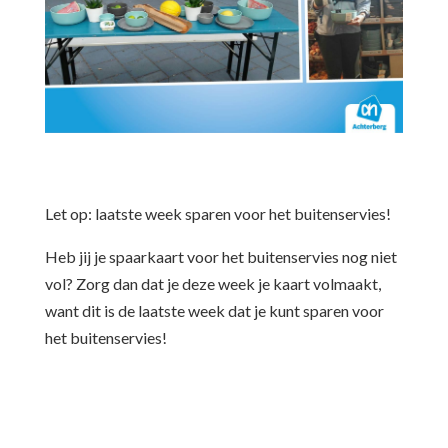
Let op: laatste week sparen voor het buitenservies!
Heb jij je spaarkaart voor het buitenservies nog niet
vol? Zorg dan dat je deze week je kaart volmaakt,
want dit is de laatste week dat je kunt sparen voor
het buitenservies!