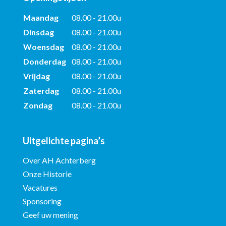
Maandag
08.00 - 21.00u
Dinsdag
08.00 - 21.00u
Woensdag
08.00 - 21.00u
Donderdag
08.00 - 21.00u
Vrijdag
08.00 - 21.00u
Zaterdag
08.00 - 21.00u
Zondag
08.00 - 21.00u
Uitgelichte pagina’s
Over AH Achterberg
Onze Historie
Vacatures
Sponsoring
Geef uw mening