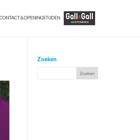
CONTACT & OPENINGSTIJDEN
Zoeken