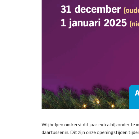
Wij helpen om kerst dit jaar extra bijzonder te 
daartussenin. Dit zijn onze openingstijden tijd