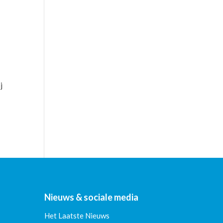
j
Nieuws & sociale media
Het Laatste Nieuws