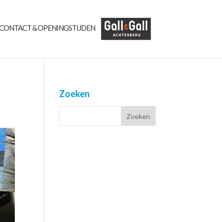
CONTACT & OPENINGSTIJDEN
Zoeken