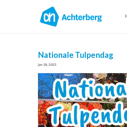
Nationale Tulpendag
jan 18, 2025