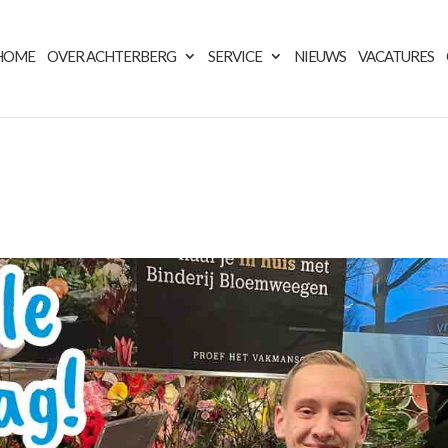
HOME
OVER ACHTERBERG
SERVICE
NIEUWS
VACATURES