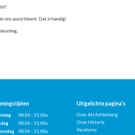
ist!
in ons assortiment. Dat is handig!
skoeling.
ningstijden
Uitgelichte pagina’s
Over AH Achterberg
ndag
08.00 - 21.00u
Onze Historie
sdag
08.00 - 21.00u
Vacatures
nsdag
08.00 - 21.00u