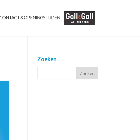
CONTACT & OPENINGSTIJDEN
Zoeken