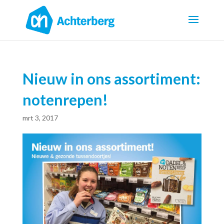
Nieuw in ons assortiment:
notenrepen!
mrt 3, 2017