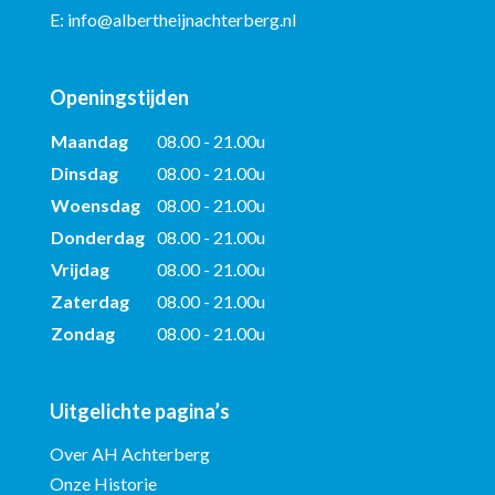
E:
info@albertheijnachterberg.nl
Openingstijden
Maandag
08.00 - 21.00u
Dinsdag
08.00 - 21.00u
Woensdag
08.00 - 21.00u
Donderdag
08.00 - 21.00u
Vrijdag
08.00 - 21.00u
Zaterdag
08.00 - 21.00u
Zondag
08.00 - 21.00u
Uitgelichte pagina’s
Over AH Achterberg
Onze Historie