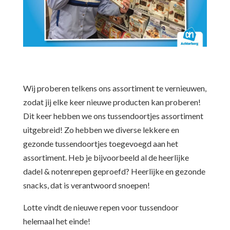
Wij proberen telkens ons assortiment te vernieuwen,
zodat jij elke keer nieuwe producten kan proberen!
Dit keer hebben we ons tussendoortjes assortiment
uitgebreid! Zo hebben we diverse lekkere en
gezonde tussendoortjes toegevoegd aan het
assortiment. Heb je bijvoorbeeld al de heerlijke
dadel & notenrepen geproefd? Heerlijke en gezonde
snacks, dat is verantwoord snoepen!
Lotte vindt de nieuwe repen voor tussendoor
helemaal het einde!