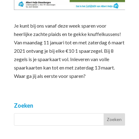
Je kunt bij ons vanaf deze week sparen voor
heerlijke zachte plaids en te gekke knuffelkussens!
Van maandag 11 januari tot en met zaterdag 6 maart
2021 ontvang je bij elke €10 1 spaarzegel. Bij 8
zegels is je spaarkaart vol. Inleveren van volle
spaarkaarten kan tot en met zaterdag 13 maart.
Waar ga jij als eerste voor sparen?
Zoeken