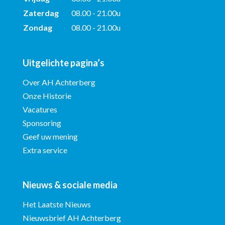
Zaterdag
08.00 - 21.00u
Zondag
08.00 - 21.00u
Uitgelichte pagina’s
Over AH Achterberg
Onze Historie
Vacatures
Sponsoring
Geef uw mening
Extra service
Nieuws & sociale media
Het Laatste Nieuws
Nieuwsbrief AH Achterberg