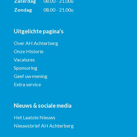
Zaterdag
08.00 - 21.00u
Zondag
08.00 - 21.00u
Uitgelichte pagina’s
Over AH Achterberg
Onze Historie
Vacatures
Sponsoring
Geef uw mening
Extra service
Nieuws & sociale media
Het Laatste Nieuws
Nieuwsbrief AH Achterberg