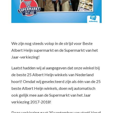
We zijn nog steeds volop in de strijd voor Beste
Albert Heijn supermarkt en de Supermarkt van het
Jaar-verkiezing!
Laatst hadden wij al aangegeven dat onze winkel bij
de beste 25 Albert Heijn winkels van Nederland
hoort! Omdat wij geselecteerd zijn als één van de 25
beste Albert Heijn winkels, doen wij automatisch
ook gelijk mee aan de Supermarkt van het Jaar
verkiezing 2017-2018!
Deze verkiezing gaat 20 september van start! Vanaf