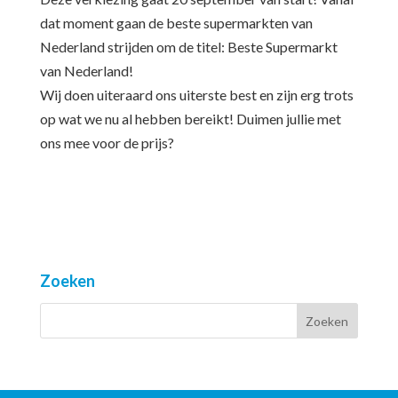
dat moment gaan de beste supermarkten van
Ned
erland strijden om de titel: Beste Supermarkt
van Nederland!
Wij doen uiteraard ons uiterste best en zijn erg trots
op wat we nu al hebben bereikt! Duimen jullie met
ons mee voor de prijs?
Zoeken