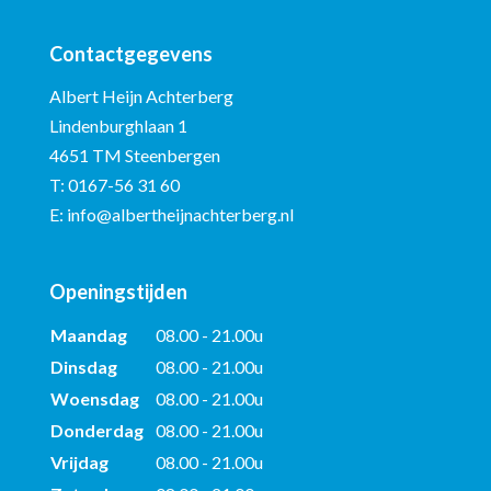
Contactgegevens
Albert Heijn Achterberg
Lindenburghlaan 1
4651 TM Steenbergen
T:
0167-56 31 60
E:
info@albertheijnachterberg.nl
Openingstijden
Maandag
08.00 - 21.00u
Dinsdag
08.00 - 21.00u
Woensdag
08.00 - 21.00u
Donderdag
08.00 - 21.00u
Vrijdag
08.00 - 21.00u