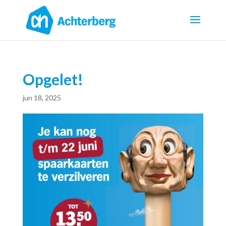
Opgelet!
jun 18, 2025