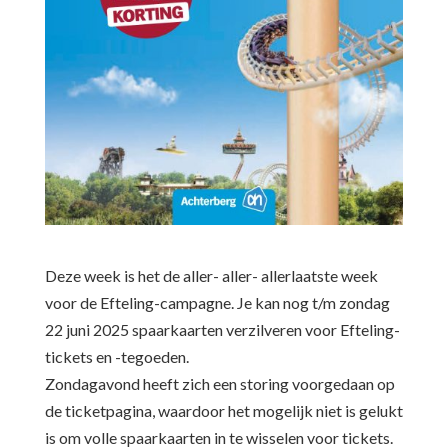
Deze week is het de aller- aller- allerlaatste week
voor de Efteling-campagne. Je kan nog t/m zondag
22 juni 2025 spaarkaarten verzilveren voor Efteling-
tickets en -tegoeden.
Zondagavond heeft zich een storing voorgedaan op
de ticketpagina, waardoor het mogelijk niet is gelukt
is om volle spaarkaarten in te wisselen voor tickets.