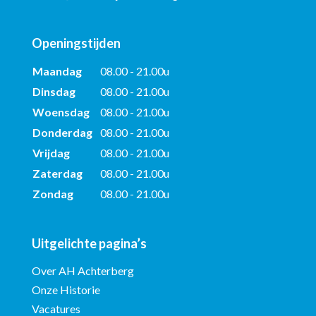
Openingstijden
Maandag
08.00 - 21.00u
Dinsdag
08.00 - 21.00u
Woensdag
08.00 - 21.00u
Donderdag
08.00 - 21.00u
Vrijdag
08.00 - 21.00u
Zaterdag
08.00 - 21.00u
Zondag
08.00 - 21.00u
Uitgelichte pagina’s
Over AH Achterberg
Onze Historie
Vacatures