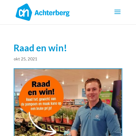
Raad en win!
okt 25, 2021