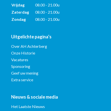
Vrijdag
08.00 - 21.00u
Zaterdag
08.00 - 21.00u
Zondag
08.00 - 21.00u
Uitgelichte pagina’s
Over AH Achterberg
Onze Historie
Vacatures
Sponsoring
Geef uw mening
Extra service
Nieuws & sociale media
Het Laatste Nieuws