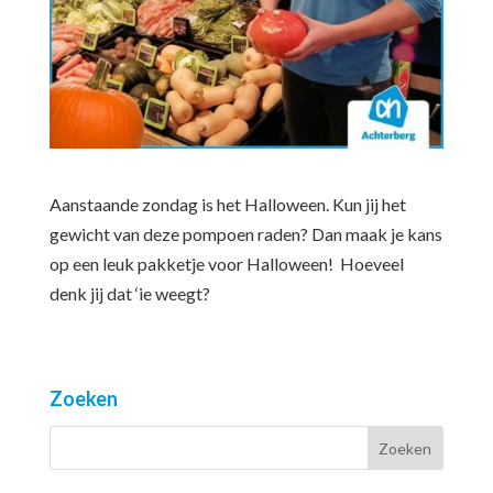
Aanstaande zondag is het Halloween. Kun jij het
gewicht van deze pompoen raden? Dan maak je kans
op een leuk pakketje voor Halloween! Hoeveel
denk jij dat ‘ie weegt?
Zoeken