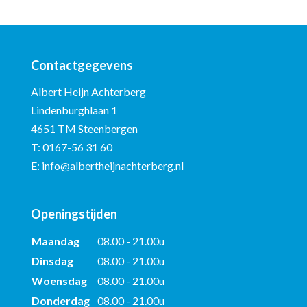
Contactgegevens
Albert Heijn Achterberg
Lindenburghlaan 1
4651 TM Steenbergen
T:
0167-56 31 60
E:
info@albertheijnachterberg.nl
Openingstijden
Maandag
08.00 - 21.00u
Dinsdag
08.00 - 21.00u
Woensdag
08.00 - 21.00u
Donderdag
08.00 - 21.00u