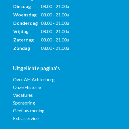
Dinsdag
08.00 - 21.00u
Woensdag
08.00 - 21.00u
Donderdag
08.00 - 21.00u
Vrijdag
08.00 - 21.00u
Zaterdag
08.00 - 21.00u
Zondag
08.00 - 21.00u
Uitgelichte pagina’s
Over AH Achterberg
Onze Historie
Vacatures
Sponsoring
Geef uw mening
Extra service