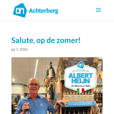
Salute, op de zomer!
jul 7, 2026