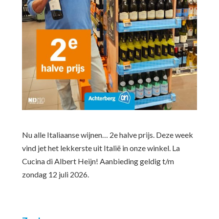
Nu alle Italiaanse wijnen… 2e halve prijs. Deze week
vind jet het lekkerste uit Italië in onze winkel. La
Cucina di Albert Heijn! Aanbieding geldig t/m
zondag 12 juli 2026.