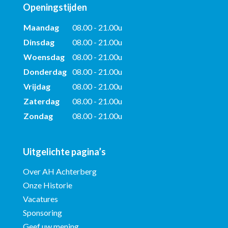
Openingstijden
Maandag
08.00 - 21.00u
Dinsdag
08.00 - 21.00u
Woensdag
08.00 - 21.00u
Donderdag
08.00 - 21.00u
Vrijdag
08.00 - 21.00u
Zaterdag
08.00 - 21.00u
Zondag
08.00 - 21.00u
Uitgelichte pagina’s
Over AH Achterberg
Onze Historie
Vacatures
Sponsoring
Geef uw mening