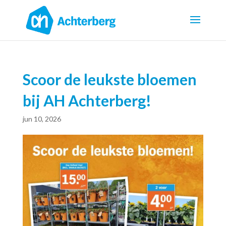
Scoor de leukste bloemen
bij AH Achterberg!
jun 10, 2026