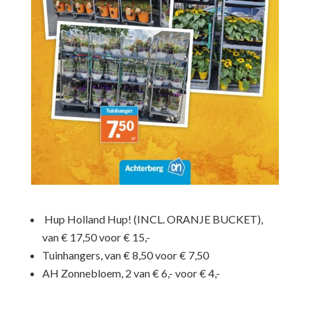
Hup Holland Hup! (INCL. ORANJE BUCKET),
van € 17,50 voor € 15,-
Tuinhangers, van € 8,50 voor € 7,50
AH Zonnebloem, 2 van € 6,- voor € 4,-