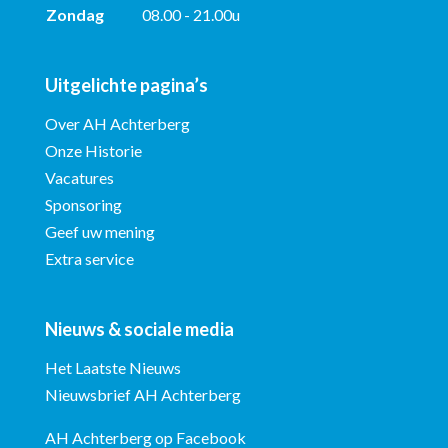
Zondag
08.00 - 21.00u
Uitgelichte pagina’s
Over AH Achterberg
Onze Historie
Vacatures
Sponsoring
Geef uw mening
Extra service
Nieuws & sociale media
Het Laatste Nieuws
Nieuwsbrief AH Achterberg
AH Achterberg op Facebook