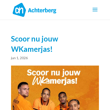
Scoor nu jouw
WKamerjas!
jun 1, 2026