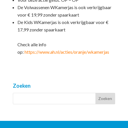
De Volwassenen WKamerjas is ook verkrijgbaar
voor € 19,99 zonder spaarkaart
De Kids WKamerjas is ook verkrijgbaar voor €
17,99 zonder spaarkaart
Check alle info
op:
https://www.ah.nl/acties/oranje/wkamerjas
Zoeken