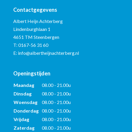
Contactgegevens
Albert Heijn Achterberg
Lindenburghlaan 1
4651 TM Steenbergen
T:
0167-56 31 60
E:
info@albertheijnachterberg.nl
Openingstijden
Maandag
08.00 - 21.00u
Dinsdag
08.00 - 21.00u
Woensdag
08.00 - 21.00u
Donderdag
08.00 - 21.00u
Vrijdag
08.00 - 21.00u
Zaterdag
08.00 - 21.00u