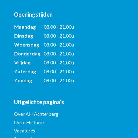
Openingstijden
Maandag
08.00 - 21.00u
Dinsdag
08.00 - 21.00u
Woensdag
08.00 - 21.00u
Donderdag
08.00 - 21.00u
Vrijdag
08.00 - 21.00u
Zaterdag
08.00 - 21.00u
Zondag
08.00 - 21.00u
Uitgelichte pagina’s
Over AH Achterberg
Onze Historie
Vacatures