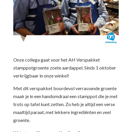
Onze collega gaat voor het AH Verspakket
stamppotgroente zoete aardappel. Sinds 1 oktober
verkrijgbaar in onze winkel!
Met dit verspakket boordevol verrassende groente
maak je in een handomdraai een stamppot die je met
trots op tafel kunt zetten. Zo heb je altijd een verse
maaltijd paraat, met lekkere ingrediënten en veel
groente.