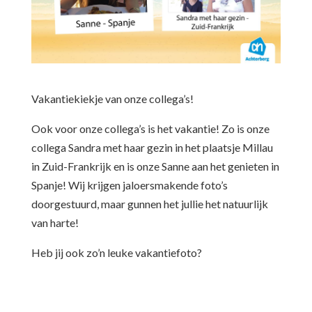
Vakantiekiekje van onze collega’s!
Ook voor onze collega’s is het vakantie! Zo is onze
collega Sandra met haar gezin in het plaatsje Millau
in Zuid-Frankrijk en is onze Sanne aan het genieten in
Spanje! Wij krijgen jaloersmakende foto’s
doorgestuurd, maar gunnen het jullie het natuurlijk
van harte!
Heb jij ook zo’n leuke vakantiefoto?