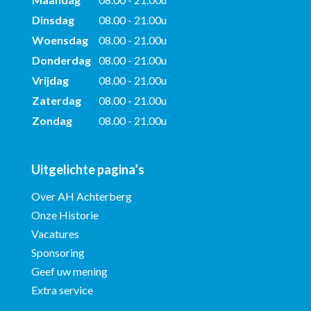
Dinsdag
08.00 - 21.00u
Woensdag
08.00 - 21.00u
Donderdag
08.00 - 21.00u
Vrijdag
08.00 - 21.00u
Zaterdag
08.00 - 21.00u
Zondag
08.00 - 21.00u
Uitgelichte pagina’s
Over AH Achterberg
Onze Historie
Vacatures
Sponsoring
Geef uw mening
Extra service