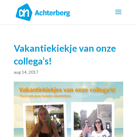
Vakantiekiekje van onze
collega’s!
aug 14, 2017