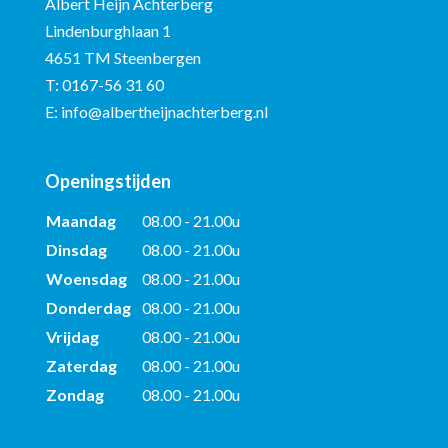
Albert Heijn Achterberg
Lindenburghlaan 1
4651 TM Steenbergen
T:
0167-56 31 60
E:
info@albertheijnachterberg.nl
Openingstijden
Maandag
08.00 - 21.00u
Dinsdag
08.00 - 21.00u
Woensdag
08.00 - 21.00u
Donderdag
08.00 - 21.00u
Vrijdag
08.00 - 21.00u
Zaterdag
08.00 - 21.00u
Zondag
08.00 - 21.00u