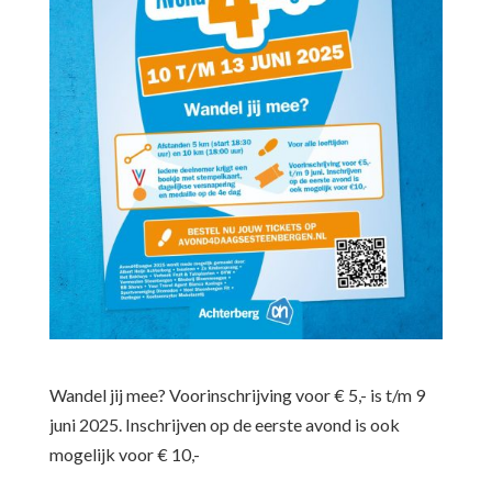
Wandel jij mee? Voorinschrijving voor € 5,- is t/m 9
juni 2025. Inschrijven op de eerste avond is ook
mogelijk voor € 10,-