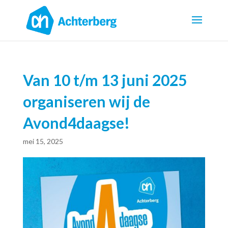
Van 10 t/m 13 juni 2025
organiseren wij de
Avond4daagse!
mei 15, 2025