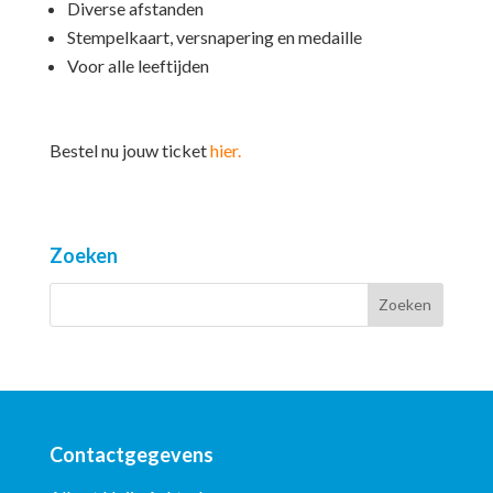
Diverse afstanden
Stempelkaart, versnapering en medaille
Voor alle leeftijden
Bestel nu jouw ticket
hier.
Zoeken
Contactgegevens