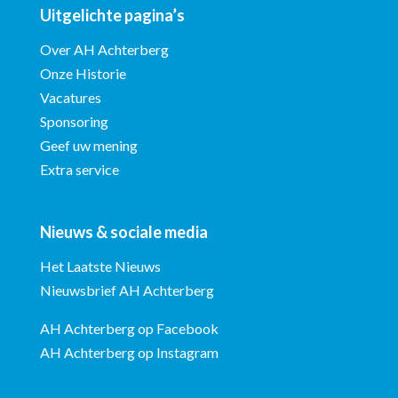
Uitgelichte pagina’s
Over AH Achterberg
Onze Historie
Vacatures
Sponsoring
Geef uw mening
Extra service
Nieuws & sociale media
Het Laatste Nieuws
Nieuwsbrief AH Achterberg
AH Achterberg op Facebook
AH Achterberg op Instagram