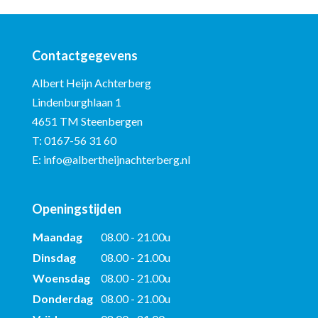
Contactgegevens
Albert Heijn Achterberg
Lindenburghlaan 1
4651 TM Steenbergen
T:
0167-56 31 60
E:
info@albertheijnachterberg.nl
Openingstijden
Maandag
08.00 - 21.00u
Dinsdag
08.00 - 21.00u
Woensdag
08.00 - 21.00u
Donderdag
08.00 - 21.00u