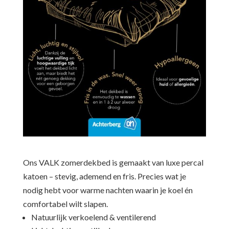
Ons VALK zomerdekbed is gemaakt van luxe percal
katoen – stevig, ademend en fris. Precies wat je
nodig hebt voor warme nachten waarin je koel én
comfortabel wilt slapen.
Natuurlijk verkoelend & ventilerend