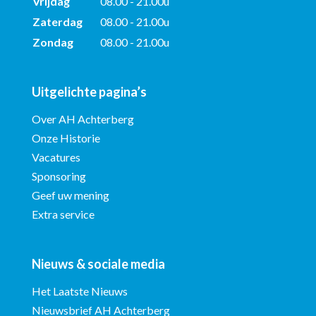
Vrijdag
08.00 - 21.00u
Zaterdag
08.00 - 21.00u
Zondag
08.00 - 21.00u
Uitgelichte pagina’s
Over AH Achterberg
Onze Historie
Vacatures
Sponsoring
Geef uw mening
Extra service
Nieuws & sociale media
Het Laatste Nieuws
Nieuwsbrief AH Achterberg