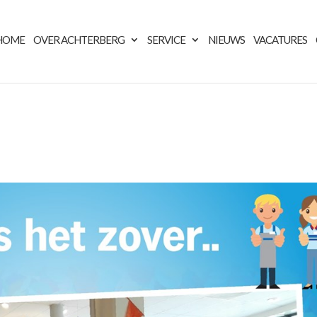
HOME
OVER ACHTERBERG
SERVICE
NIEUWS
VACATURES