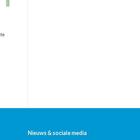
 te
Nieuws & sociale media