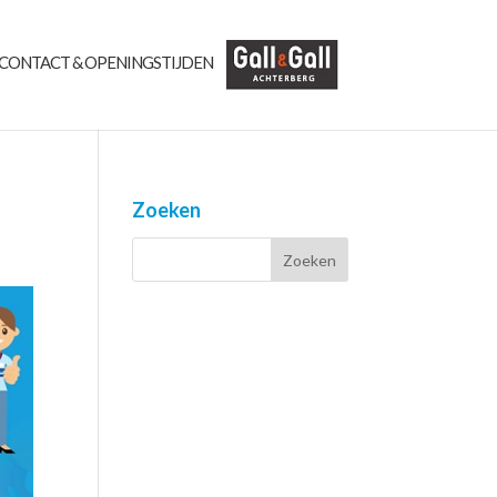
CONTACT & OPENINGSTIJDEN
Zoeken