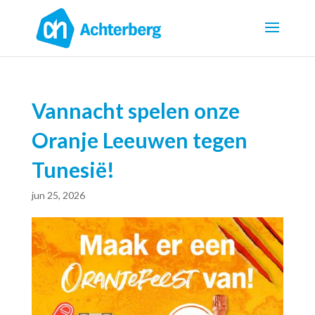
Vannacht spelen onze
Oranje Leeuwen tegen
Tunesië!
jun 25, 2026