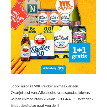
Scoor nu onze WK Pakker en maak er een
Oranjefeest van. Alle alcoholvrije speciaalbieren,
wijnen en mocktails 250ml: 1+1 GRATIS. Wat denk
jij dat de uitslag gaat worden?