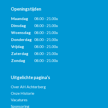
Openingstijden
Maandag
08.00 - 21.00u
Dinsdag
08.00 - 21.00u
Woensdag
08.00 - 21.00u
Donderdag
08.00 - 21.00u
Vrijdag
08.00 - 21.00u
Zaterdag
08.00 - 21.00u
Zondag
08.00 - 21.00u
Uitgelichte pagina’s
Over AH Achterberg
Onze Historie
Vacatures
Sponsoring